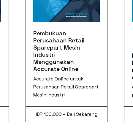
Pembukuan
Perusahaan Retail
Sparepart Mesin
Industri
Menggunakan
Accurate Online
Accurate Online untuk
Perusahaan Retail Sparepart
Mesin Industri
IDR 100.000 – Beli Sekarang