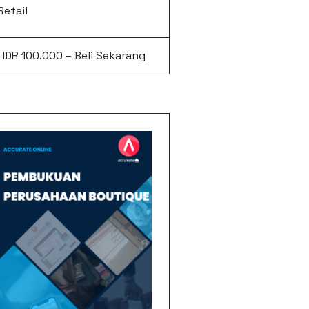
Retail
IDR 100.000 – Beli Sekarang