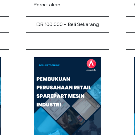
Percetakan
IDR 100.000 – Beli Sekarang