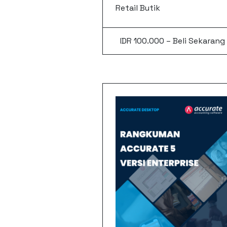
Retail Butik
IDR 100.000 – Beli Sekarang