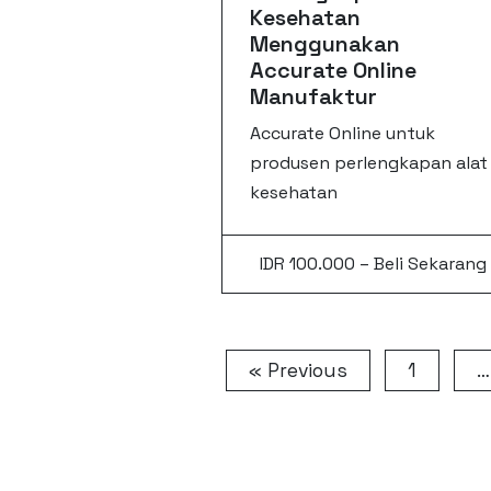
Kesehatan
Menggunakan
Accurate Online
Manufaktur
Accurate Online untuk
produsen perlengkapan alat
kesehatan
IDR 100.000 – Beli Sekarang
« Previous
1
…