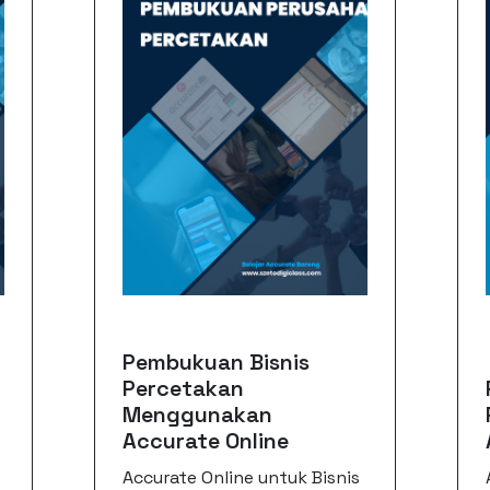
Pembukuan Bisnis
Percetakan
Menggunakan
Accurate Online
Accurate Online untuk Bisnis