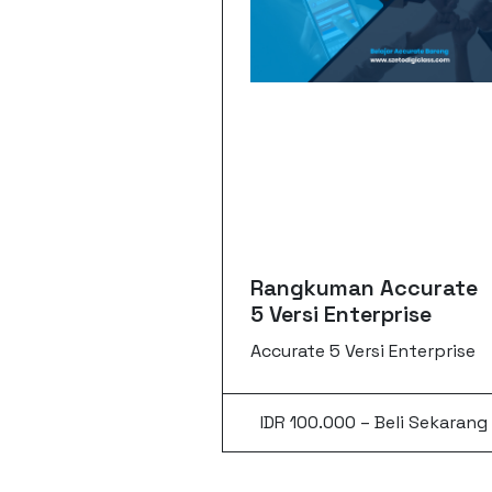
Rangkuman Accurate
5 Versi Enterprise
Accurate 5 Versi Enterprise
IDR 100.000 – Beli Sekarang