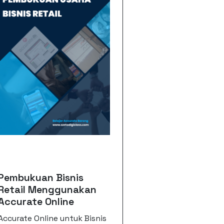
Pembukuan Bisnis
Retail Menggunakan
Accurate Online
Accurate Online untuk Bisnis