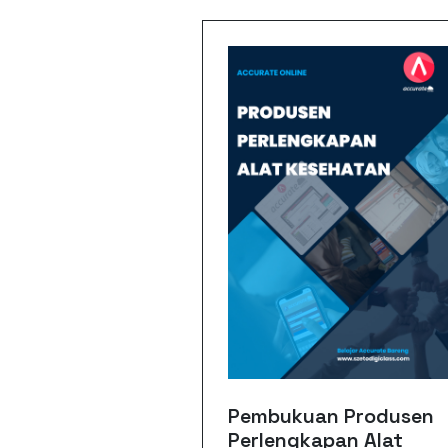
Pembukuan Produsen
Perlengkapan Alat