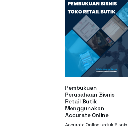
Pembukuan
Perusahaan Bisnis
Retail Butik
Menggunakan
Accurate Online
Accurate Online untuk Bisnis