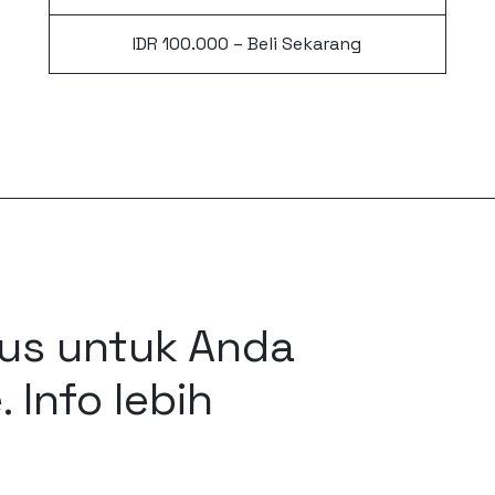
IDR 100.000 – Beli Sekarang
us untuk Anda
Info lebih