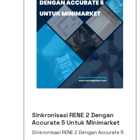
Sinkronisasi RENE 2 Dengan
Accurate 5 Untuk Minimarket
Sinkronisasi RENE 2 Dengan Accurate 5