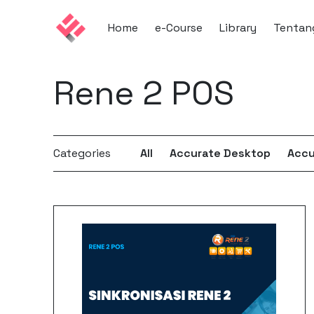
Home
e-Course
Library
Tentan
Rene 2 POS
Categories
All
Accurate Desktop
Accu