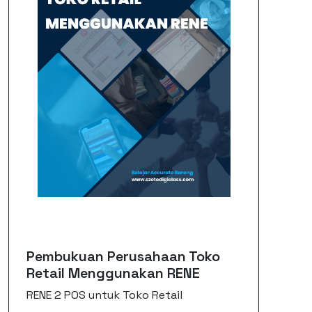
Pembukuan Perusahaan Toko
Retail Menggunakan RENE
RENE 2 POS untuk Toko Retail