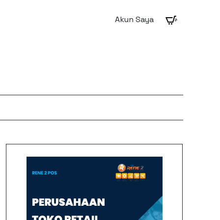
Akun Saya