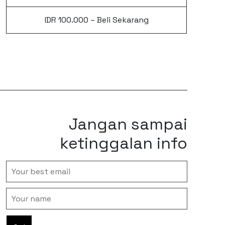
IDR 100.000 – Beli Sekarang
Jangan sampai
ketinggalan info