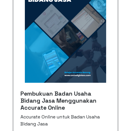
Pembukuan Badan Usaha
Bidang Jasa Menggunakan
Accurate Online
Accurate Online untuk Badan Usaha
Bidang Jasa