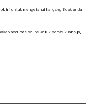
ok ini untuk mengetahui hal yang tidak anda
nakan accurate online untuk pembukuannya,