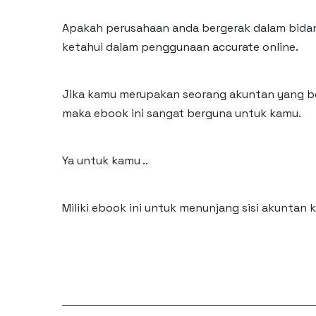
Apakah perusahaan anda bergerak dalam bidang
ketahui dalam penggunaan accurate online.
Jika kamu merupakan seorang akuntan yang be
maka ebook ini sangat berguna untuk kamu.
Ya untuk kamu ..
Miliki ebook ini untuk menunjang sisi akuntan 