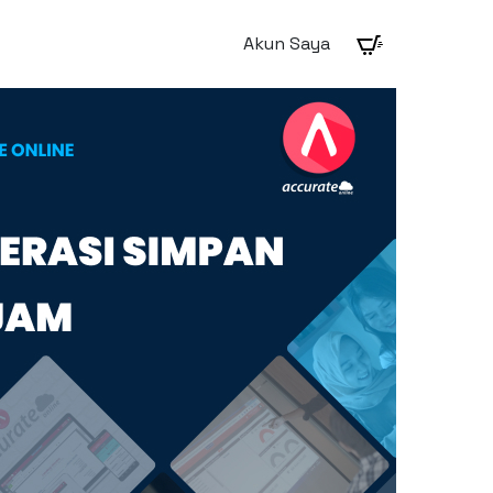
Akun Saya