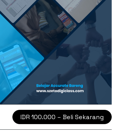
IDR 100.000 – Beli Sekarang