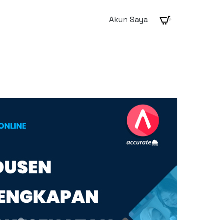
Akun Saya