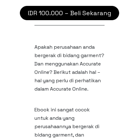
IDR 100.000 – Beli Sekarang
Apakah perusahaan anda
bergerak di bidang garment?
Dan menggunakan Accurate
Online? Berikut adalah hal –
hal yang perlu di perhatikan
dalam Accurate Online.
Ebook ini sangat cocok
untuk anda yang
perusahaannya bergerak di
bidang garment, dan